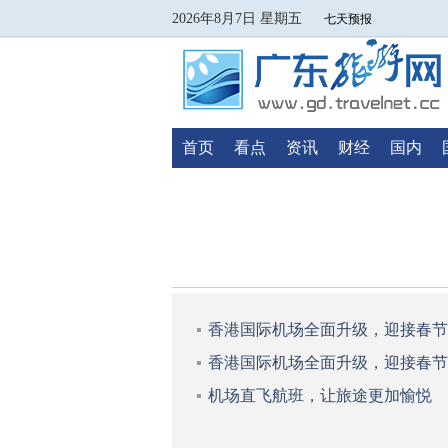
2026年8月7日 星期五
首页
看点
资讯
财经
国内
香港国际机场全面升级，迎接春节
香港国际机场全面升级，迎接春节
机场直飞航班，让旅途更加愉悦