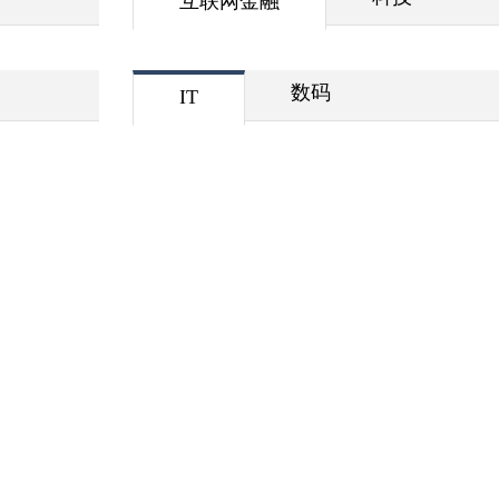
互联网金融
数码
IT