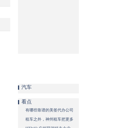
汽车
看点
有哪些靠谱的美签代办公司
租车之外，神州租车把更多