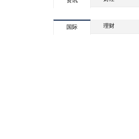
资讯
理财
国际