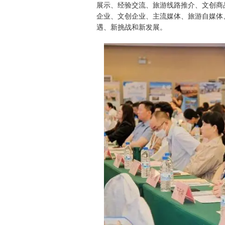
展示、经验交流、旅游线路推介、文创商
企业、文创企业、主流媒体、旅游自媒体
遇、新挑战和新发展。