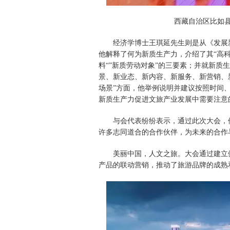
西藏自治区比如
经济学博士王琪延先生则是从《发展
他解释了何为新质生产力，介绍了其“高科技
料“”新质劳动对象”的三要素；并就新质
景、新业态、新内容、新服务、新营销、
场景”方面，他举例说明并建议按照时间
新质生产力促进文旅产业发展中需要注意
与会代表纷纷表示，通过此次大会，
许多志同道合的合作伙伴，为未来的合作
美丽中国，人文之旅。大会通过建立
产品的联动营销，推动了旅游品牌的成熟