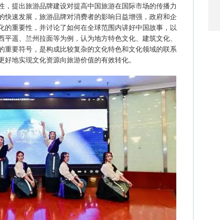
性，提出旅游品牌建设对提高中国旅游在国际市场的传播力
的快速发展，旅游品牌对消费者的影响日益增强，政府和企
化的重要性，并讨论了如何在全球范围内讲好中国故事，以
西平遥、兰州拉面等为例，认为地方特色文化、建筑文化、
的重要符号，是构成比较复杂的文化特色和文化领域的联系
更好地实现文化资源向旅游价值的有效转化。