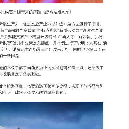
县民族艺术团带来的舞蹈《娜秀姑娘风采》
新质生产力，促进文旅产业转型升级》这方面进行了演讲。
“”高效能“”高质量”的特点和其“新质劳动力“”新质生产资
生产力赋能文旅产业转型升级提出了“新人才、新装备、新场
新数智”这几个要素是关键点，并举例进行了说明；尤其在“新
、空间、消费或生产场景三个维度来进行；同时他还提出了在
的一些问题。
他们不仅了解了当前旅游业的发展趋势和着力点，还结识了
与发展奠定了坚实基础。
健全旅游形象，拓宽旅游形象宣传途径，实现了旅游品牌和
和壮大。此次大会展示的旅游品牌有：