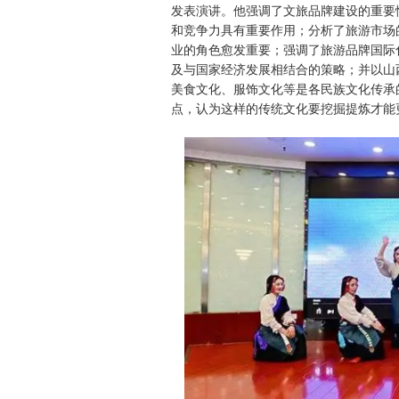
发表演讲。他强调了文旅品牌建设的重要
和竞争力具有重要作用；分析了旅游市场
业的角色愈发重要；强调了旅游品牌国际
及与国家经济发展相结合的策略；并以山
美食文化、服饰文化等是各民族文化传承
点，认为这样的传统文化要挖掘提炼才能