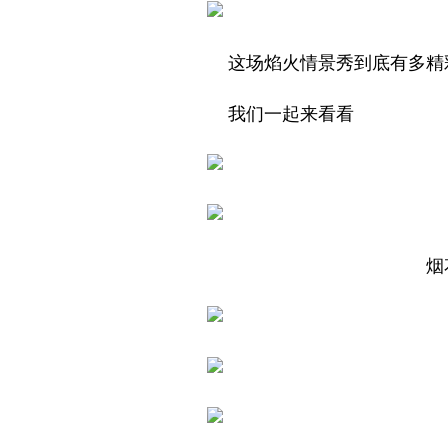
这场焰火情景秀到底有多精
我们一起来看看
烟