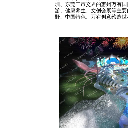
圳、东莞三市交界的惠州万有国
游、健康养生、文创会展等主要
野、中国特色、万有创意缔造世