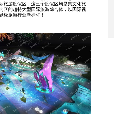
际旅游度假区，这三个度假区均是集文化旅
内容的超特大型国际旅游综合体，以国际视
界级旅游行业新标杆！