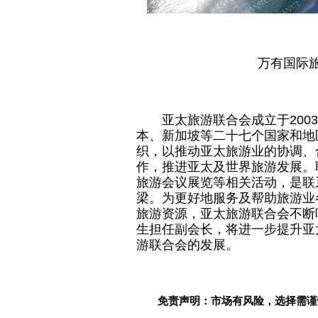
万有国际
亚太旅游联合会成立于20
本、新加坡等二十七个
国家
和地
织，以推动亚太旅游业的协调、
作，推进亚太及世界旅游发展。
旅游会议展览等相关活动，是联
梁。为更好地服务及帮助旅游业
旅游资源，亚太旅游联合会不断
生担任副
会长
，将进一步提升亚
游联合会的发展。
免责声明：市场有风险，选择需谨