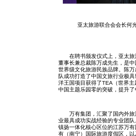
亚太旅游联合会
会长
何
在聘书颁发仪式上，亚太旅
董事长兼总裁陈万成先生，是中
世界级文化旅游民族品牌。陈万
队成功打造了中国文旅行业极具
洋王国项目获得了TEA（世界主
中国主题乐园零的突破，提升了
万有集团，汇聚了国内外旅
业最具成功实战经验的专业团队
镇扬一体化核心区位的江苏万有
有（南宁）国际旅游度假区，以